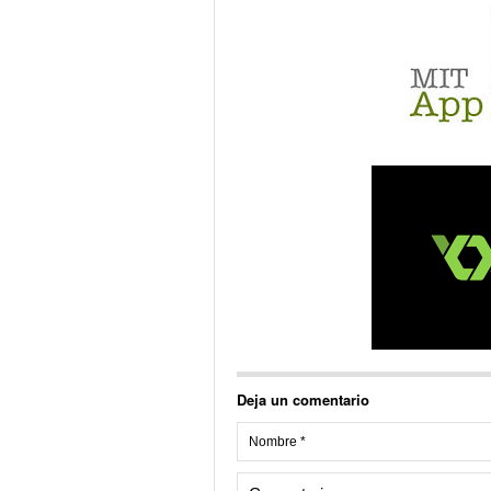
Deja un comentario