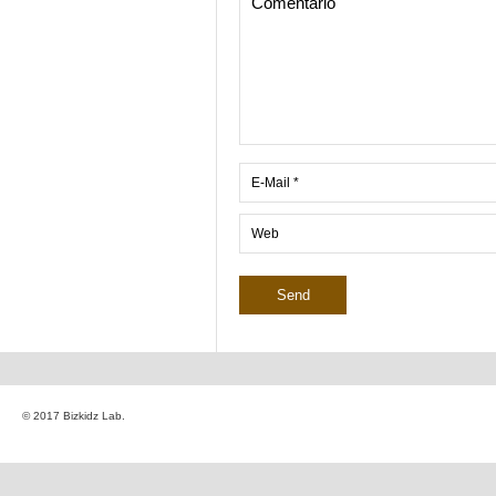
© 2017 Bizkidz Lab.