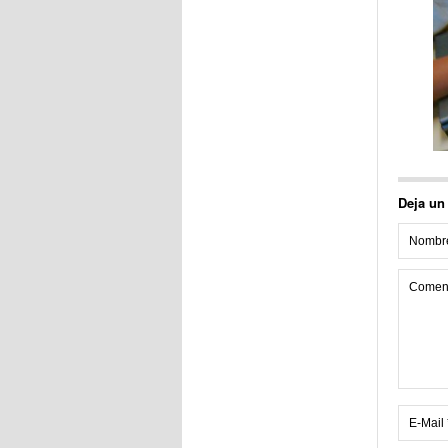
Deja un