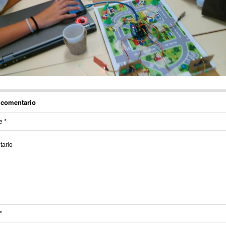
 comentario