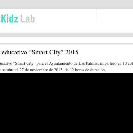
r educativo “Smart City” 2015
ducativo “Smart City” para el Ayuntamiento de Las Palmas, impartido en 10 col
e octubre al 27 de noviembre de 2015, de 12 horas de duración,