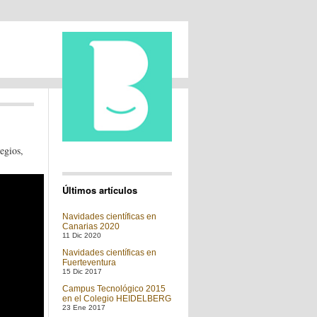
egios,
Últimos artículos
Navidades científicas en
Canarias 2020
11 Dic 2020
Navidades científicas en
Fuerteventura
15 Dic 2017
Campus Tecnológico 2015
en el Colegio HEIDELBERG
23 Ene 2017